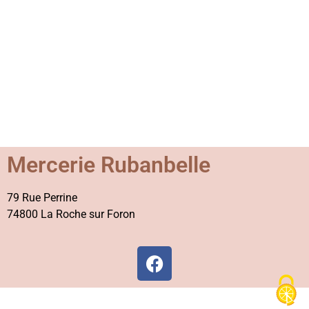
Mercerie Rubanbelle
79 Rue Perrine
74800 La Roche sur Foron