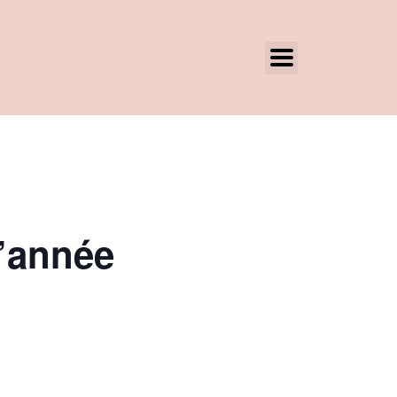
d’année