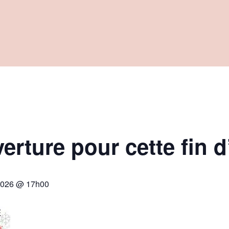
erture pour cette fin 
 2026 @ 17h00