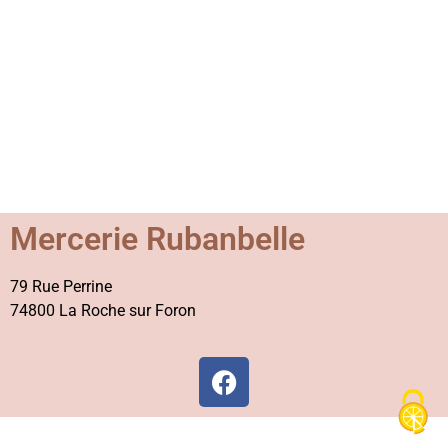
Mercerie Rubanbelle
79 Rue Perrine
74800 La Roche sur Foron