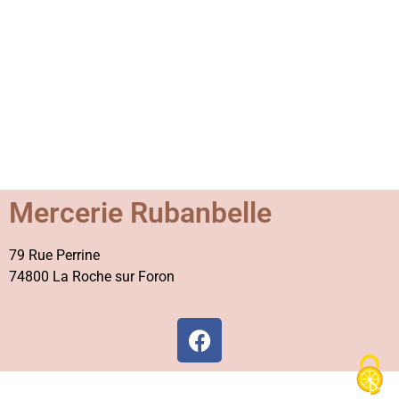
Mercerie Rubanbelle
79 Rue Perrine
74800 La Roche sur Foron