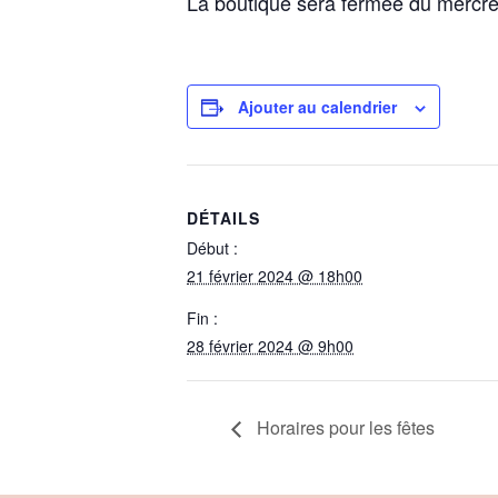
La boutique sera fermée du mercred
Ajouter au calendrier
DÉTAILS
Début :
21 février 2024 @ 18h00
Fin :
28 février 2024 @ 9h00
Horaires pour les fêtes