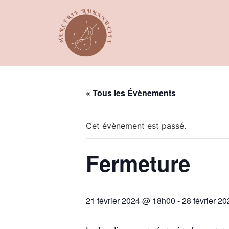
Panneau de gestion des cookies
« Tous les Évènements
Cet évènement est passé.
Fermeture
21 février 2024 @ 18h00
-
28 février 2