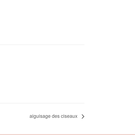
aiguisage des ciseaux