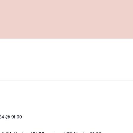
024 @ 9h00