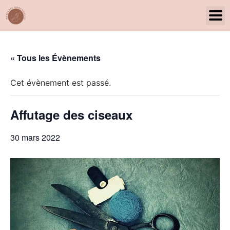
Panneau de gestion des cookies
« Tous les Évènements
Cet évènement est passé.
Affutage des ciseaux
30 mars 2022