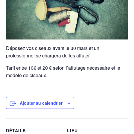
Déposez vos ciseaux avant le 30 mars et un
professionnel se chargera de les affuter.
Tarif entre 10€ et 20 € selon l’affutage nécessaire et le
modèle de ciseaux.
Ajouter au calendrier
DÉTAILS
LIEU